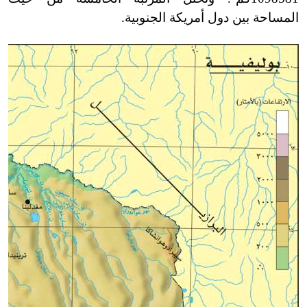
المساحة بين دول أمريكة الجنوبية.