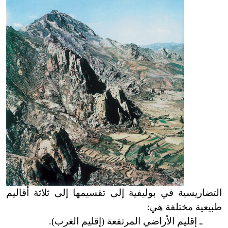
التضاريسية في بوليفية إلى تقسيمها إلى ثلاثة أقاليم
طبيعية مختلفة هي:
ـ إقليم الأراضي المرتفعة (إقليم الغرب).