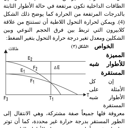
الطاقات الداخلية تكون مرتفعة في حالة الأطوار الثابتة
بالدرجات المرتفعة من الحرارة كما يوضح ذلك الشكل
(4
)
. ويمكن لحرارة التحول اللاطية أن تستنتج من علاقة
كلابيرون التي تربط بين فرق الحجم النوعي وبين
الشكلين ومعدل تغير درجة حرارة التحول بتغير الضغط:
الخواص
المميزة
للأطوار شبه
المستقرة
إن كل
الأمثلة على
الأطوار شبه
المستقرة
معروفة فلها جميعاً صفة مشتركة، وهي الانتقال إلى
الطور المستقر بدرجة حرارة غير محددة، كما أن توتر