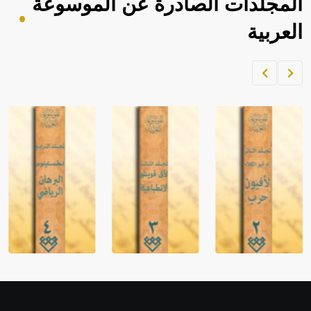
المجلدات الصادرة عن الموسوعة
العربية