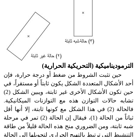
الترموديناميكية (التحريكية الحرارية
)
حين تثبت الشروط من ضغط أو درجة حرارة، فإن
أحد الأشكال المتعددة الشكل يكون ثابتاً أو مستقراً، في
حين تكون الأشكال الأخرى غير ثابتة، ويبين الشكل (2)
تشابه حالات التوازن هذه مع التوازنات الميكانيكية.
فالحالة (2) في هذا الشكل مع كونها ثابتة، إلا أنها أقل
ثباتاً من الحالة (1
)
، فيقال إن الحالة (2) تمر في مرحلة
شبه ثابتة، ومن الضروري منح هذه الحالة قليلاً من طاقة
التنشيط التي ترتبط بالتهيج الحراري لتحويلها إلى الحالة