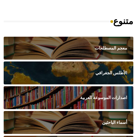
متنوع
معجم المصطلحات
الأطلس الجغرافي
اصدارات الموسوعة العربية
أسماء الباحثين