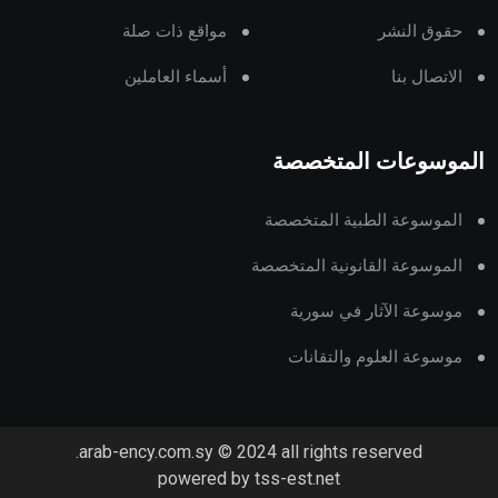
حقوق النشر
مواقع ذات صلة
الاتصال بنا
أسماء العاملين
الموسوعات المتخصصة
الموسوعة الطبية المتخصصة
الموسوعة القانونية المتخصصة
موسوعة الآثار في سورية
موسوعة العلوم والتقانات
arab-ency.com.sy © 2024 all rights reserved.
powered by tss-est.net