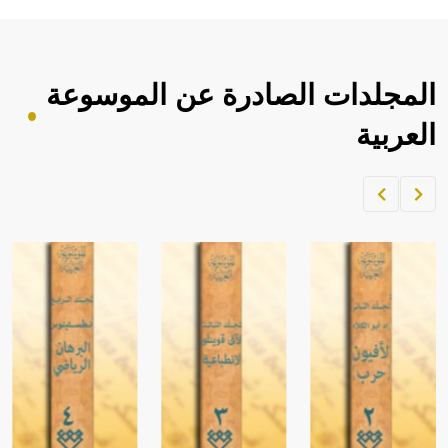
المجلدات الصادرة عن الموسوعة
العربية