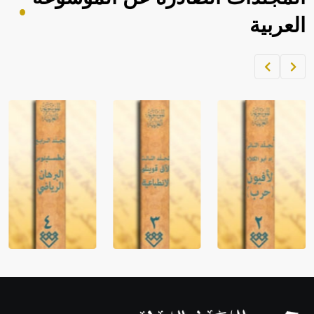
العربية