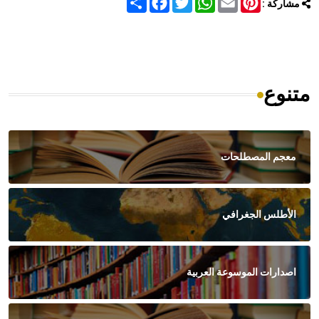
مشاركة :
متنوع
معجم المصطلحات
الأطلس الجغرافي
اصدارات الموسوعة العربية