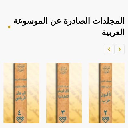
المجلدات الصادرة عن الموسوعة
العربية