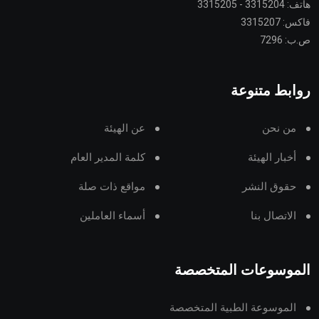
هاتف: 3315204 - 3315205
فاكس: 3315207
ص.ب: 7296
روابط متنوعة
من نحن
عن الهيئة
أخبار الهيئة
كلمة المدير العام
حقوق النشر
مواقع ذات صلة
الاتصال بنا
أسماء العاملين
الموسوعات المتخصصة
الموسوعة الطبية المتخصصة