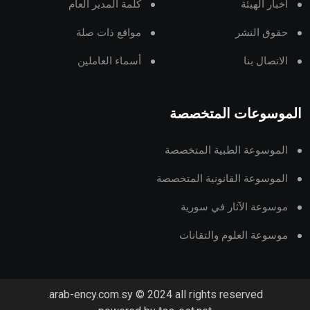
أخبار الهيئة
كلمة المدير العام
حقوق النشر
مواقع ذات صلة
الاتصال بنا
أسماء العاملين
الموسوعات المتخصصة
الموسوعة الطبية المتخصصة
الموسوعة القانونية المتخصصة
موسوعة الآثار في سورية
موسوعة العلوم والتقانات
arab-ency.com.sy © 2024 all rights reserved.