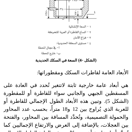
(الشكل -4) السعة في السكك الحديدية
الأبعاد العامة لقاطرات السكك ومقطوراتها:
هي أبعاد عامة خارجية ثابتة لاتتغير تُحدد في العادة على
المسقطين الجبهي والجانبي سواء للقاطرة أو للمقطورة
(الشكل 5). وتبين هذه الأبعاد الطول الإجمالي للقاطرة أو
للعربة الذي يُراوح بين 12 و18 متراً، بحسب عدد المحاور
والحمولة التصميمية، وتُحدَّد المسافة بين المحاور، والفتحة
بين العجلات، بالإضافة إلى العرض والارتفاع الإجماليين كما