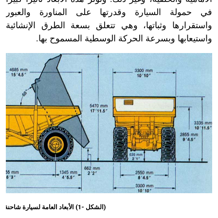
في حمولة السيارة وقدرتها على المناورة والعبور
واستقرارها وثباتها، وهي تتعلق بسعة الطرق الإنشائية
واستيعابها وبسرعة الحركة الوسطية المسموح بها.
(الشكل -1) الأبعاد العامة لسيارة شاحنة قلابة