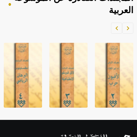
العربية