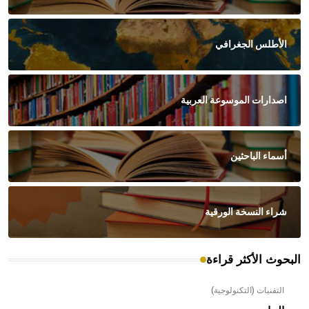
الأطلس الجغرافي
اصدارات الموسوعة العربية
أسماء الباحثين
شراء النسخة الورقية
البحوث الأكثر قراءة
التقنيات (التكنولوجية)