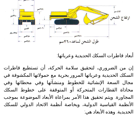
أبعاد قاطرات السكك الحديدية وعرباتها:
إن من الضروري، لتحقيق سلامة الحركة، أن تستطيع قاطرات
السكك الحديدية وعرباتها المرور بحرية مع حمولاتها المكشوفة في
مجال السعة الإنشائية للخطوط ومنشآتها وفي محطاتها وفي
محاذاة القطارات المتحركة أو المتوقفة على خطوط السكك
المجاورة. ويتم تحقيق هذا الأمر بمراعاة الأبعاد الموضوعة بموجب
الأنظمة القياسية الدولية، وبخاصة أنظمة الاتحاد الدولي للسكك
الحديدية. وهذه الأبعاد هي: