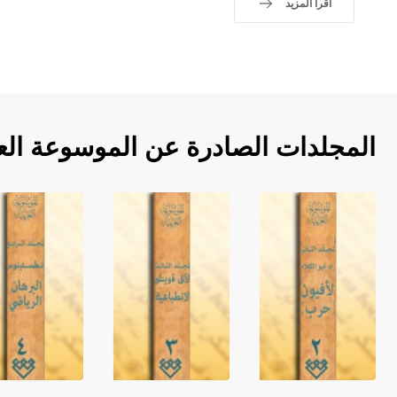
اقرأ المزيد
المجلدات الصادرة عن الموسوعة الع