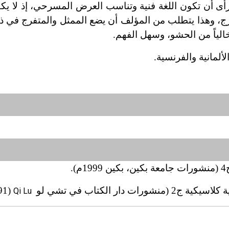
رأى أن تكون اللغة فنية وتناسب العرض المسرحي، إذ لا ي
ج، وهذا يتطلب من المؤلف أن يضع الممثل والمتفرج في ذه
الياً من الحشو، وسهل الفهم.
لمانية والفرنسية.
.
 دار الكتاب في تشي لو
(1991
Qi Lu