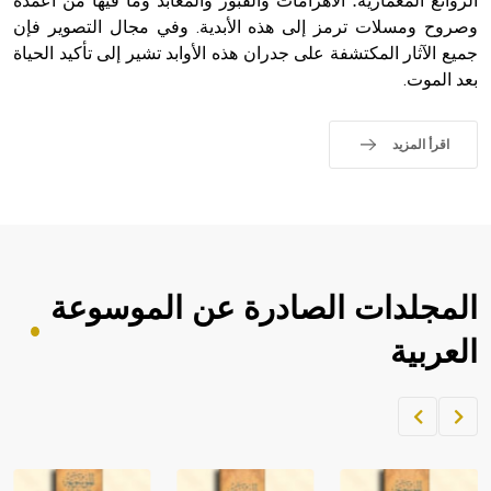
الروائع المعمارية؛ الأهرامات والقبور والمعابد وما فيها من أعمدة
وصروح ومسلات ترمز إلى هذه الأبدية. وفي مجال التصوير فإن
جميع الآثار المكتشفة على جدران هذه الأوابد تشير إلى تأكيد الحياة
بعد الموت.
اقرأ المزيد
المجلدات الصادرة عن الموسوعة
العربية