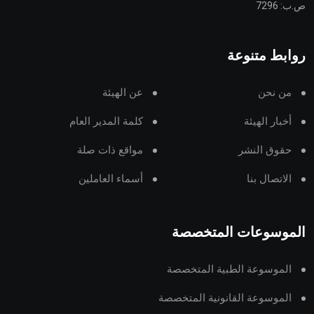
ص.ب: 7296
روابط متنوعة
من نحن
عن الهيئة
أخبار الهيئة
كلمة المدير العام
حقوق النشر
مواقع ذات صلة
الاتصال بنا
أسماء العاملين
الموسوعات المتخصصة
الموسوعة الطبية المتخصصة
الموسوعة القانونية المتخصصة