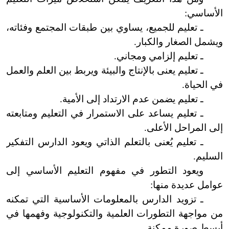
الأساسي:
ـ تعليم للجميع، يساوي بين طبقات المجتمع وفئاته،
ويشمل الصغار والكبار.
ـ تعليم إلزامي ومجاني.
ـ تعليم يعنى بالإنتاج والبيئة ويربط بين العلم والعمل
في الحياة.
ـ تعليم يضمن عدم الارتداد إلى الأمية.
ـ تعليم يساعد على الاستمرار في التعليم ومتابعته
إلى المراحل الأعلى.
ـ تعليم يُعنى بالتعلم الذاتي ويعود الدارس التفكير
السليم.
ويعود التطور في مفهوم التعليم الأساسي إلى
عوامل عديدة منها:
ـ تزويد الدارس بالمعلومات الأساسية التي تمكنه
من مواجهة التطورات العلمية والتكنولوجية وفهمها في
أبسط صورة ممكنة.