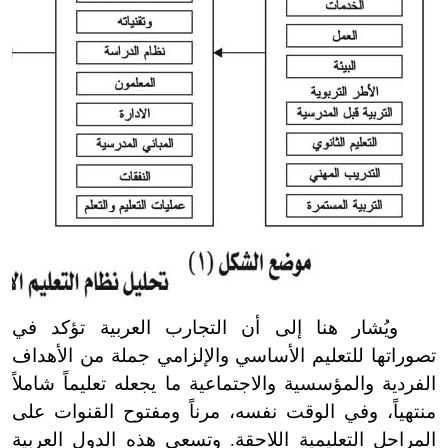
ويُشار هنا إلى أن التجارب العربية تؤكد في
تصوراتها للتعليم الأساسي والإلزامي جملة من الأهداف
الفردية والمؤسسية والاجتماعية ما يجعله تعليماً شاملاً
منتهياً، وفي الوقت نفسه، مرناً ومفتوح القنوات على
المراحل التعليمية اللاحقة. وتسعى هذه الدول العربية