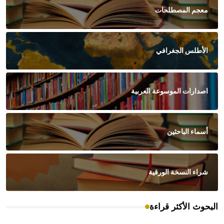
معجم المصطلحات
الأطلس الجغرافي
اصدارات الموسوعة العربية
أسماء الباحثين
شراء النسخة الورقية
البحوث الأكثر قراءة