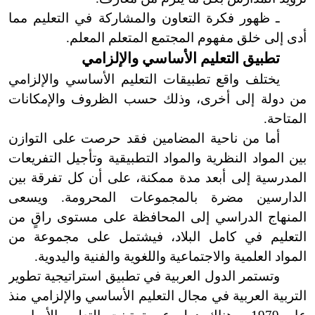
ـ ظهور فكرة التعاون والمشاركة في التعليم مما
أدى إلى خلق مفهوم المجتمع المتعلم المعلم.
تطبيق التعليم الأساسي والإلزامي
يختلف واقع تطبيقات التعليم الأساسي والإلزامي
من دولة إلى أخرى، وذلك حسب الظروف والإمكانات
المتاحة.
أما من ناحية المضامين فقد حرصت على التوازن
بين المواد النظرية والمواد التطبيقية وتأجيل التفريعات
المدرسية إلى أبعد مدة ممكنة، على أن كل تفرقة بين
الدارسين مضرة بالمجموعات المحرومة. ويسعى
المنهاج الدراسي إلى المحافظة على مستوى راقٍ من
التعليم في كامل البلاد، فيشتمل على مجموعة من
المواد العلمية والاجتماعية واللغوية والفنية واليدوية.
وتستمر الدول العربية في تطبيق استراتيجية تطوير
التربية العربية في مجال التعليم الأساسي والإلزامي منذ