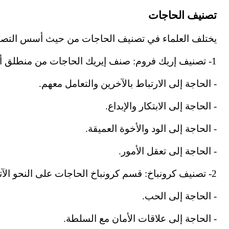
تصنيف الحاجات
يختلف العلماء في تصنيف الحاجات من حيث أسس التصنيف
1
-
تصنيف إريك فروم: صنف إيريك الحاجات من منطلق أ
-
الحاجة إلى الارتباط بالآخرين والتعامل معهم.
-
الحاجة إلى الابتكار والإبداع.
-
الحاجة إلى الود والأخوة العميقة.
-
الحاجة إلى تعقل الأمور.
2
-
تصنيف كرونباخ: قسم كرونباخ الحاجات على النحو الآت
-
الحاجة إلى الحب.
-
الحاجة إلى علاقات الأمان مع السلطة.