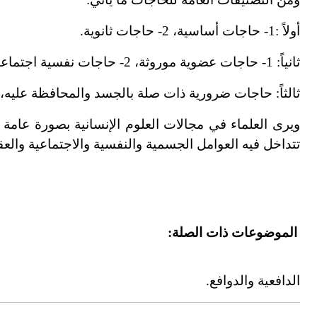
أولاً :1
-
حاجات أساسية، 2
-
حاجات ثانوية.
ثانياً: 1
-
حاجات عضوية موروثة، 2
-
حاجات نفسية اجتماعي
ثالثاً: حاجات ضرورية ذات صلة بالجسد والمحافظة عليه،
ويرى العلماء في مجالات العلوم الإنسانية بصورة عامة
تتداخل فيه العوامل الجسمية والنفسية والاجتماعية والعقل
الموضوعات ذات الصلة:
الدافعية والدوافع.