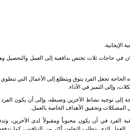
ة الإيجابية.
سان في حاجات ثلاث تختص بدافعية إلى العمل والتحصيل وه
ه الحاجة تجعل الفرد يتوق ويتطلع إلى الأعمال التي تنطوي
ات، وإلى التميز في الأداء.
جة إلى توجيه نشاط الآخرين وضبطه، وإلى أن يكون الفرد
حل المشكلات وتحقيق الأهداف الخاصة بالعمل.
ة الفرد في أن يكون محبوباً ومقبولاً لدى الآخرين، وتدف
 العمل الذي يتطلب التعاون أكثر من التنافس، كما تدفعه