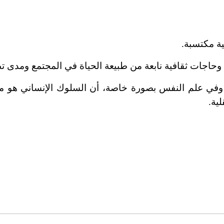
ة مكتسبة.
 وحاجات ثقافية نابعة من طبيعة الحياة في المجتمع ومدى ت
 وفي علم النفس بصورة خاصة، أن السلوك الإنساني هو من 
ية.