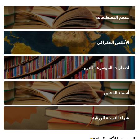
معجم المصطلحات
الأطلس الجغرافي
اصدارات الموسوعة العربية
أسماء الباحثين
شراء النسخة الورقية