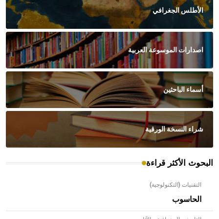
الأطلس الجغرافي
اصدارات الموسوعة العربية
أسماء الباحثين
شراء النسخة الورقية
البحوث الأكثر قراءة
التقنيات (التكنولوجية)
الحاسوب