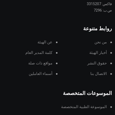
فاكس: 3315207
ص.ب: 7296
روابط متنوعة
من نحن
عن الهيئة
أخبار الهيئة
كلمة المدير العام
حقوق النشر
مواقع ذات صلة
الاتصال بنا
أسماء العاملين
الموسوعات المتخصصة
الموسوعة الطبية المتخصصة