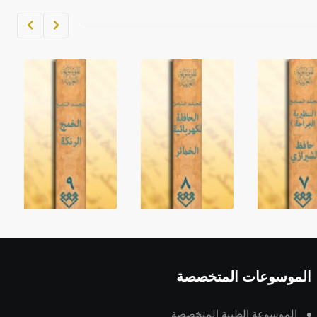
الموسوعات المتخصصة
الموسوعة الطبية المتخصصة