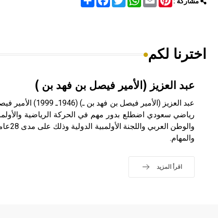
مشاركة :
اخترنا لكم
عبد العزيز (الأمير فيصل بن فهد بن )
عبد العزيز (الأمير فيصل 
رياضي سعودي اضطلع بدور مهم في الحركة الرياضية والأولمبي
والوطن ال
والمهام.
اقرأ المزيد