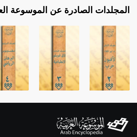
المجلدات الصادرة عن الموسوعة الع