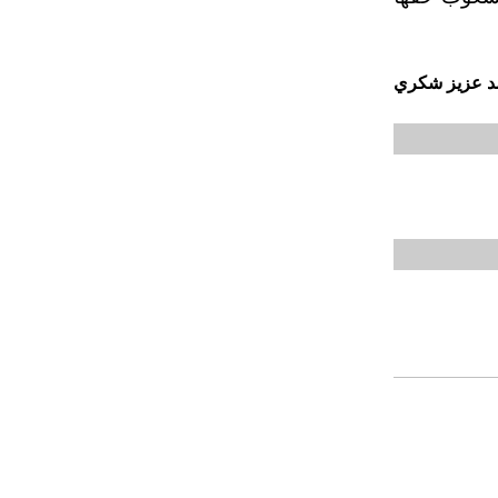
 عزيز شكري