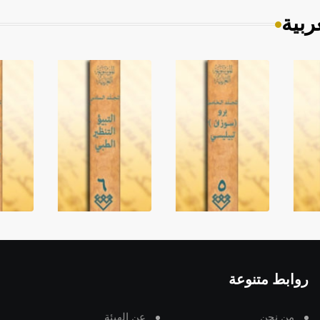
ربية
روابط متنوعة
من نحن
عن الهيئة