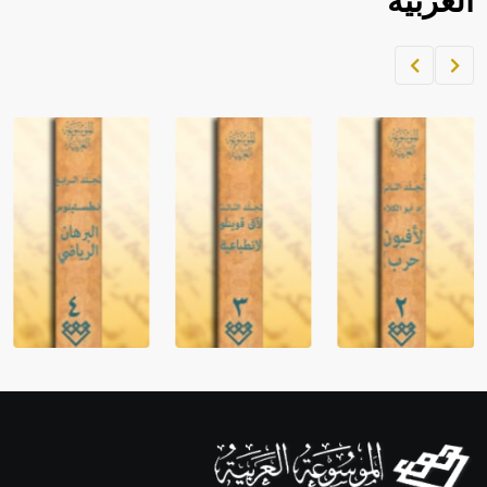
العربية