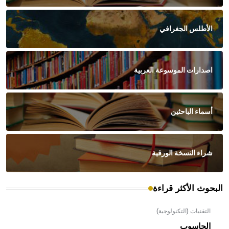
الأطلس الجغرافي
اصدارات الموسوعة العربية
أسماء الباحثين
شراء النسخة الورقية
البحوث الأكثر قراءة
التقنيات (التكنولوجية)
الحاسوب