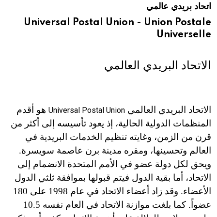
اتحاد بريدي عالمي
هيئة الموسوعة العربية تطلق موسوعات جديدة في عام 2026
Universal Postal Union - Union Postale
Universelle
الاتحاد البريدي العالمي
الاتحاد البريدي العالمي
هو أقدم
Universal Postal Union
المنظمات الدولية الحالية، إذ يعود تأسيسه إلى أكثر من
قرن من الزمن، وغايته تنظيم الخدمات البريدية في
العالم وتحسينها، ومقره مدينة برن عاصمة سويسرة.
ويحق لكل دولة عضو في الأمم المتحدة الانضمام إلى
الاتحاد، أما بقية الدول فيتم قبولها بموافقة ثلثي الدول
الأعضاء. وقد زاد أعضاء الاتحاد في عام 1998 على 180
عضواً. كما بلغت موازنة الاتحاد في العام نفسه 10.5