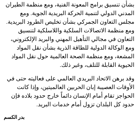
بشأن تنسيق برامج المعونة الفنية، ومع منظمة الطيران
المدني الدولي لتنمية الحركة البريدية الجوية. ومع
مجلس التعاون الجمركي بشأن تخليص الطرود البريدية.
ومع منظمة الاتصالات السلكية واللاسلكية لتنسيق
التعاون في مجالي التأهيل المهني والبريد الإلكتروني،
ومع الوكالة الدولية للطاقة الذرية بشأن نقل المواد
المشعة، ومع منظمة الصحة العالمية حول نقل المواد
الحيوية القابلة للتلف، وغير ذلك.
وقد برهن الاتحاد البريدي العالمي على فعاليته حتى في
الأوقات العصيبة إبان الحربين العالميتين، وإذا كانت
الحواجز تقام أمام الإنسان دائماً خارج حدود بلاده فإن
حدود كل البلدان تزول أمام خدمات البريد.
بدر الكسم