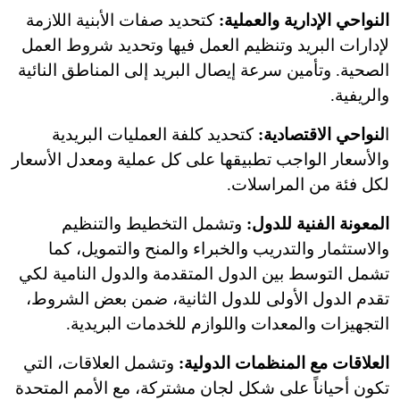
النواحي الإدارية والعملية
:
كتحديد صفات الأبنية اللازمة
لإدارات البريد وتنظيم العمل فيها وتحديد شروط العمل
الصحية. وتأمين سرعة إيصال البريد إلى المناطق النائية
والريفية.
ا
لنواحي الاقتصادية:
كتحديد كلفة العمليات البريدية
والأسعار الواجب تطبيقها على كل عملية ومعدل الأسعار
لكل فئة من المراسلات.
المعونة الفنية للدول:
وتشمل التخطيط والتنظيم
والاستثمار والتدريب والخبراء والمنح والتمويل، كما
تشمل التوسط بين الدول المتقدمة والدول النامية لكي
تقدم الدول الأولى للدول الثانية، ضمن بعض الشروط،
التجهيزات والمعدات واللوازم للخدمات البريدية.
العلاقات مع المنظمات الدولية:
وتشمل العلاقات، التي
تكون أحياناً على شكل لجان مشتركة، مع الأمم المتحدة