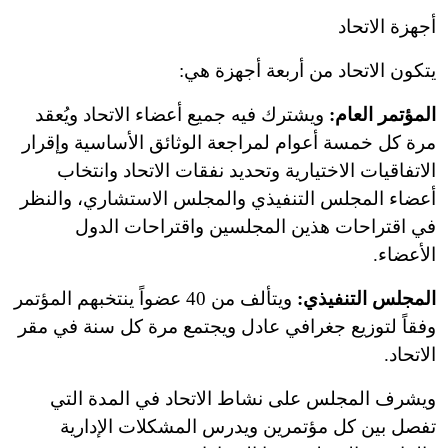
أجهزة الاتحاد
يتكون الاتحاد من أربعة أجهزة هي:
المؤتمر العام:
ويشترك فيه جميع أعضاء الاتحاد ويُعقد
مرة كل خمسة أعوام لمراجعة الوثائق الأساسية وإقرار
الاتفاقيات الاختيارية وتحديد نفقات الاتحاد وانتخاب
أعضاء المجلس التنفيذي والمجلس الاستشاري، والنظر
في اقتراحات هذين المجلسين واقتراحات الدول
الأعضاء.
المجلس التنفيذي:
ويتألف من 40 عضواً ينتخبهم المؤتمر
وفقاً لتوزيع جغرافي عادل ويجتمع مرة كل سنة في مقر
الاتحاد.
ويشرف المجلس على نشاط الاتحاد في المدة التي
تفصل بين كل مؤتمرين ويدرس المشكلات الإدارية