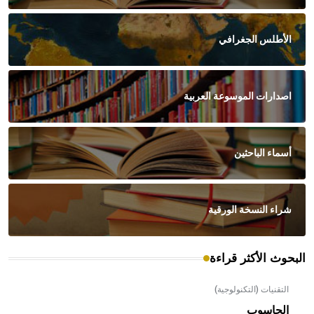
الأطلس الجغرافي
اصدارات الموسوعة العربية
أسماء الباحثين
شراء النسخة الورقية
البحوث الأكثر قراءة
التقنيات (التكنولوجية)
الحاسوب