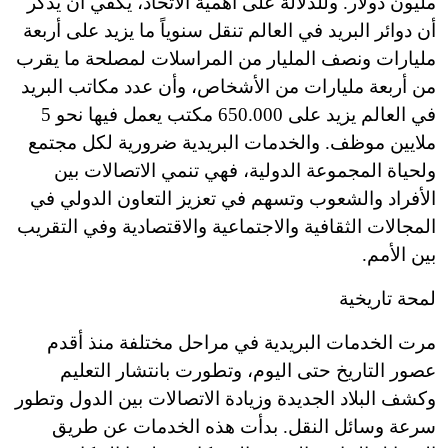
مليون دولار. وللدلالة على أهمية الاتحاد، يكفي أن يذكر
أن دوائر البريد في العالم تنقل سنوياً ما يزيد على أربعة
مليارات ونصف المليار من المراسلات لمصلحة ما يقرب
من أربعة مليارات من الأشخاص، وأن عدد مكاتب البريد
في العالم يزيد على 650.000 مكتب يعمل فيها نحو 5
ملايين موظف. والخدمات البريدية ضرورية لكل مجتمع
ولحياة المجموعة الدولية، فهي تنمي الاتصالات بين
الأفراد والشعوب وتسهم في تعزيز التعاون الدولي في
المجالات الثقافية والاجتماعية والاقتصادية وفي التقريب
بين الأمم.
لمحة تاريخية
مرت الخدمات البريدية في مراحل مختلفة منذ أقدم
عصور التاريخ حتى اليوم، وتطورت بانتشار التعليم
وكشف البلاد الجديدة وزيادة الاتصالات بين الدول وتطور
سرعة وسائل النقل. بدأت هذه الخدمات عن طريق