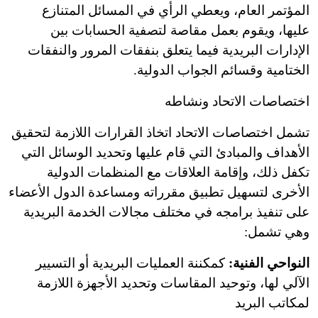
المؤتمر العام، ويعطي الرأي في المسائل المتنازع
عليها، ويقوم بعمل مقاصة لتصفية الحسابات بين
الإدارات البريدية فيما يتعلق بنفقات المرور والنفقات
الختامية وقسائم الجواب الدولية.
اختصاصات الاتحاد ونشاطه
تشمل اختصاصات الاتحاد اتخاذ القرارات اللازمة لتحقيق
الأهداف والمبادئ التي قام عليها وتحديد الوسائل التي
تكفل ذلك، وإقامة العلاقات مع المنظمات الدولية
الأخرى لتسهيل تطبيق مقرراته ومساعدة الدول الأعضاء
على تنفيذ برامجه في مختلف مجالات الخدمة البريدية
وهي تشمل:
النواحي الفنية:
كمكننة العمليات البريدية أو التسيير
الآلي لها، وتوحيد المقاسات وتحديد الأجهزة اللازمة
لمكاتب البريد