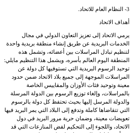
3
-
النظام العام للاتحاد.
أهداف الاتحاد
يرمي الاتحاد إلى تعزيز التعاون الدولي في مجال
الخدمات البريدية عن طريق إنشاء منطقة بريدية واحدة
لتنظيم تبادل المراسلات بين أعضائه، وتشمل هذه
المنطقة اليوم العالم بأسره، ويشمل هذا التنظيم مايلي:
توحيد الرسوم البريدية التي تستوفيها كل دولة عن
المراسلات الموجهة إلى جميع بلاد الاتحاد ضمن حدود
معينة وتوحيد فئات الأوزان والمقاييس الخاصة
بالمراسلات، وإلغاء توزيع الرسوم بين الدولة المرسلة
والدولة المرسل إليها بحيث تحتفظ كل دولة بالرسوم
التي تتقاضاها كاملة وتدفع إلى البلاد التي يمر البريد فيها
تعويضات معينة، وضمان حرية مرور البريد في دول
الاتحاد، واللجوء إلى التحكيم لفض المنازعات التي قد