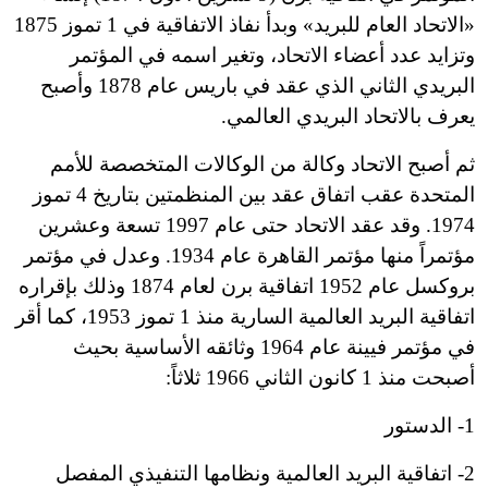
«الاتحاد العام للبريد» وبدأ نفاذ الاتفاقية في 1 تموز 1875
وتزايد عدد أعضاء الاتحاد، وتغير اسمه في المؤتمر
البريدي الثاني الذي عقد في باريس عام 1878 وأصبح
يعرف بالاتحاد البريدي العالمي.
ثم أصبح الاتحاد وكالة من الوكالات المتخصصة للأمم
المتحدة عقب اتفاق عقد بين المنظمتين بتاريخ 4 تموز
1974. وقد عقد الاتحاد حتى عام 1997 تسعة وعشرين
مؤتمراً منها مؤتمر القاهرة عام 1934. وعدل في مؤتمر
بروكسل عام 1952 اتفاقية برن لعام 1874 وذلك بإقراره
اتفاقية البريد العالمية السارية منذ 1 تموز 1953، كما أقر
في مؤتمر فيينة عام 1964 وثائقه الأساسية بحيث
أصبحت منذ 1 كانون الثاني 1966 ثلاثاً:
1
-
الدستور
2
-
اتفاقية البريد العالمية ونظامها التنفيذي المفصل