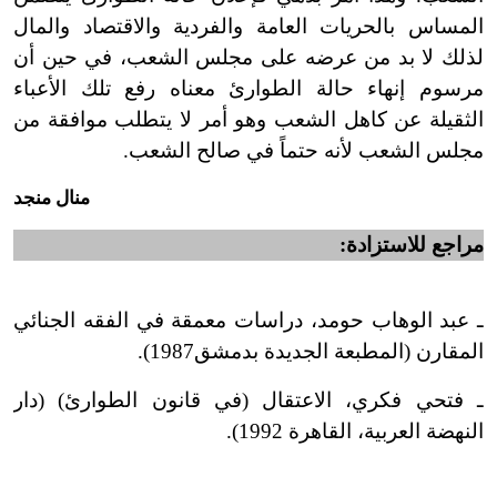
المساس بالحريات العامة والفردية والاقتصاد والمال
لذلك لا بد من عرضه على مجلس الشعب، في حين أن
مرسوم إنهاء حالة الطوارئ معناه رفع تلك الأعباء
الثقيلة عن كاهل الشعب وهو أمر لا يتطلب موافقة من
مجلس الشعب لأنه حتماً في صالح الشعب.
منال منجد
مراجع للاستزادة:
ـ عبد الوهاب حومد، دراسات معمقة في الفقه الجنائي
المقارن (المطبعة الجديدة بدمشق1987).
ـ فتحي فكري، الاعتقال (في قانون الطوارئ) (دار
النهضة العربية، القاهرة 1992).