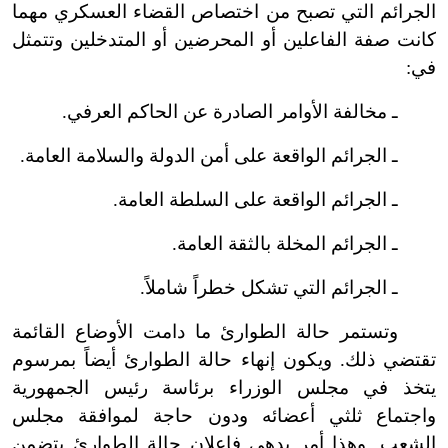
الجرائم التي تصبح من اختصاص القضاء العسكري مهما
كانت صفة الفاعلين أو المحرضين أو المتدخلين وتتمثل
في:
ـ مخالفة الأوامر الصادرة عن الحاكم العرفي.
ـ الجرائم الواقعة على أمن الدولة والسلامة العامة.
ـ الجرائم الواقعة على السلطة العامة.
ـ الجرائم المخلة بالثقة العامة.
ـ الجرائم التي تشكل خطراً شاملاً.
وتستمر حالة الطوارئ ما دامت الأوضاع القائمة
تقتضي ذلك. ويكون إنهاء حالة الطوارئ أيضاً بمرسوم
يتخذ في مجلس الوزراء برئاسة رئيس الجمهورية
واجتماع ثلثي أعضائه ودون حاجة لموافقة مجلس
الشعب. وهذا أمر بدهي فإعلان حالة الطوارئ يتضمن