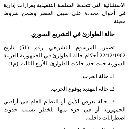
الاستثنائية التي تتخذها السلطة التنفيذية بقرارات إدارية
في أحوال محددة على سبيل الحصر وضمن شروط
معينة.
حالة الطوارئ في التشريع السوري
تضمن المرسوم التشريعي رقم (51) تاريخ
22/12/1962 أحكام حالة الطوارئ في الجمهورية العربية
السورية حيث حدد حالات الطوارئ بالأربع التالية: (م1)
1ـ حالة الحرب.
2ـ حالة التهديد بوقوع الحرب.
3ـ حالة تعرض الأمن أو النظام العام في أراضي
الجمهورية أو في جزء منها للخطر بسبب حدوث
اضطرابات داخلية.