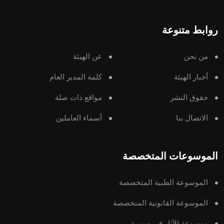
روابط متنوعة
من نحن
عن الهيئة
أخبار الهيئة
كلمة المدير العام
حقوق النشر
مواقع ذات صلة
الاتصال بنا
أسماء العاملين
الموسوعات المتخصصة
الموسوعة الطبية المتخصصة
الموسوعة القانونية المتخصصة
موسوعة الآثار في سورية