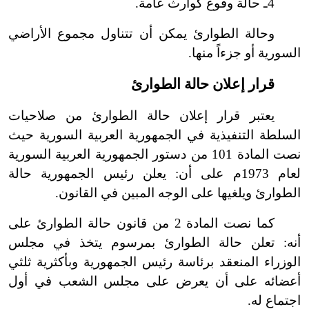
4ـ حالة وقوع كوارث عامة.
وحالة الطوارئ يمكن أن تتناول مجموع الأراضي
السورية أو جزءاً منها.
قرار إعلان حالة الطوارئ
يعتبر قرار إعلان حالة الطوارئ من صلاحيات
السلطة التنفيذية في الجمهورية العربية السورية حيث
نصت المادة 101 من دستور الجمهورية العربية السورية
لعام 1973م على أن: يعلن رئيس الجمهورية حالة
الطوارئ ويلغيها على الوجه المبين في القانون.
كما نصت المادة 2 من قانون حالة الطوارئ على
أنه: تعلن حالة الطوارئ بمرسوم يتخذ في مجلس
الوزراء المنعقد برئاسة رئيس الجمهورية وبأكثرية ثلثي
أعضائه على أن يعرض على مجلس الشعب في أول
اجتماع له.