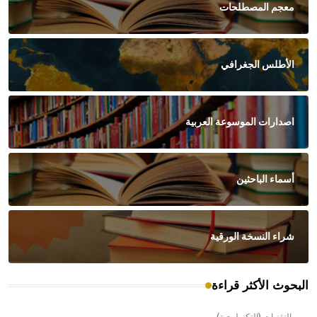
معجم المصطلحات
الأطلس الجغرافي
اصدارات الموسوعة العربية
أسماء الباحثين
شراء النسخة الورقية
البحوث الأكثر قراءة