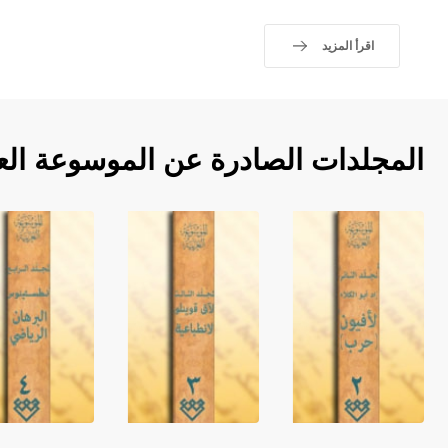
اقرأ المزيد
المجلدات الصادرة عن الموسوعة الع