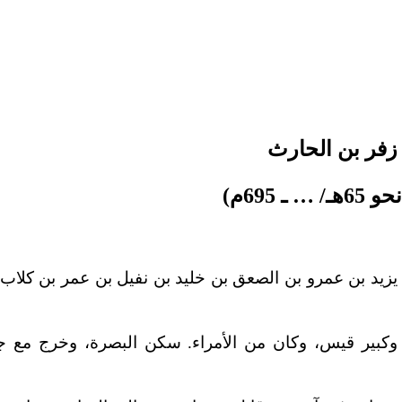
زفر بن الحارث
/ … ـ 695م)
 يزيد بن عمرو بن الصعق بن خليد بن نفيل بن عمر بن كلاب، 
 وكبير قيس، وكان من الأمراء. سكن البصرة، وخرج مع جي