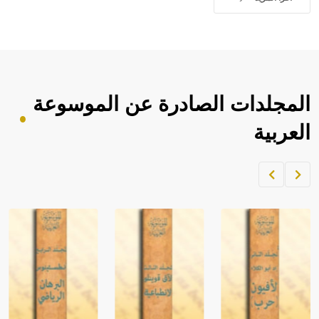
المجلدات الصادرة عن الموسوعة
العربية