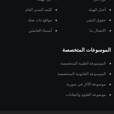
أخبار الهيئة
كلمة المدير العام
حقوق النشر
مواقع ذات صلة
الاتصال بنا
أسماء العاملين
الموسوعات المتخصصة
الموسوعة الطبية المتخصصة
الموسوعة القانونية المتخصصة
موسوعة الآثار في سورية
موسوعة العلوم والتقانات