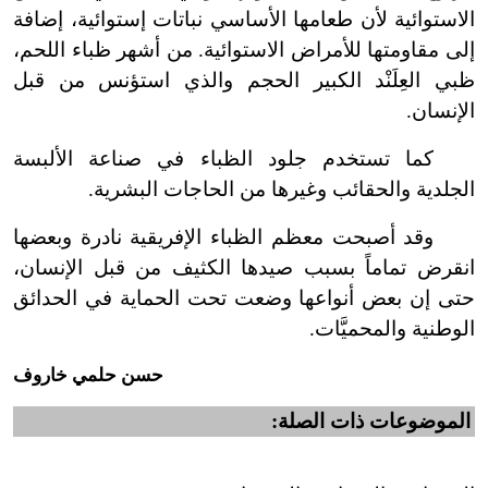
الاستوائية لأن طعامها الأساسي نباتات إستوائية، إضافة
إلى مقاومتها للأمراض الاستوائية. من أشهر ظباء اللحم،
ظبي العِلَنْد الكبير الحجم والذي استؤنس من قبل
الإنسان.
كما تستخدم جلود الظباء في صناعة الألبسة
الجلدية والحقائب وغيرها من الحاجات البشرية.
وقد أصبحت معظم الظباء الإفريقية نادرة وبعضها
انقرض تماماً بسبب صيدها الكثيف من قبل الإنسان،
حتى إن بعض أنواعها وضعت تحت الحماية في الحدائق
الوطنية والمحميَّات.
حسن حلمي خاروف
الموضوعات ذات الصلة: