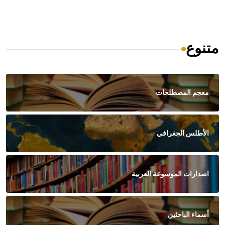
متنوع
معجم المصطلحات
الأطلس الجغرافي
اصدارات الموسوعة العربية
أسماء الباحثين