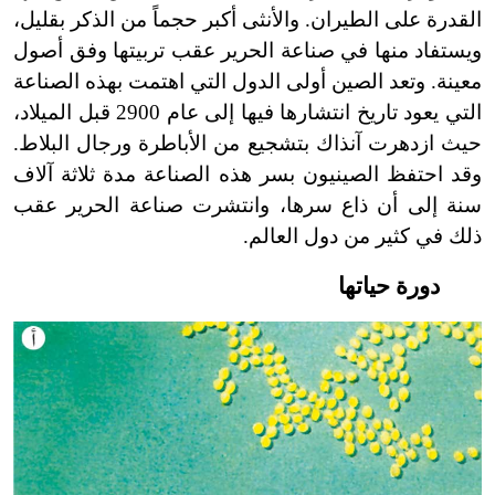
القدرة على الطيران. والأنثى أكبر حجماً من الذكر بقليل،
ويستفاد منها في صناعة الحرير عقب تربيتها وفق أصول
معينة. وتعد الصين أولى الدول التي اهتمت بهذه الصناعة
التي يعود تاريخ انتشارها فيها إلى عام 2900 قبل الميلاد،
حيث ازدهرت آنذاك بتشجيع من الأباطرة ورجال البلاط.
وقد احتفظ الصينيون بسر هذه الصناعة مدة ثلاثة آلاف
سنة إلى أن ذاع سرها، وانتشرت صناعة الحرير عقب
ذلك في كثير من دول العالم.
دورة حياتها