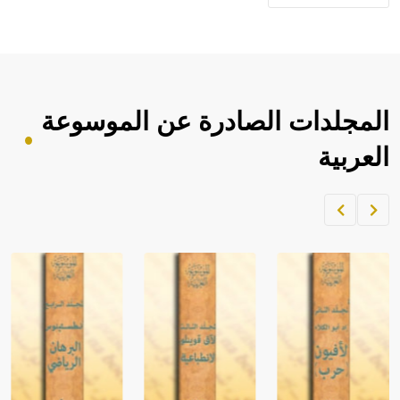
المجلدات الصادرة عن الموسوعة
العربية