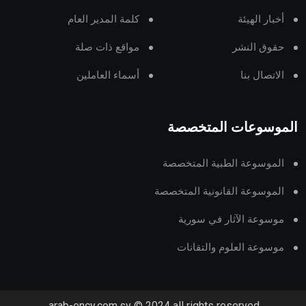
أخبار الهيئة
كلمة المدير العام
حقوق النشر
مواقع ذات صلة
الاتصال بنا
أسماء العاملين
الموسوعات المتخصصة
الموسوعة الطبية المتخصصة
الموسوعة القانونية المتخصصة
موسوعة الآثار في سورية
موسوعة العلوم والتقانات
arab-ency.com.sy © 2024 all rights reserved.