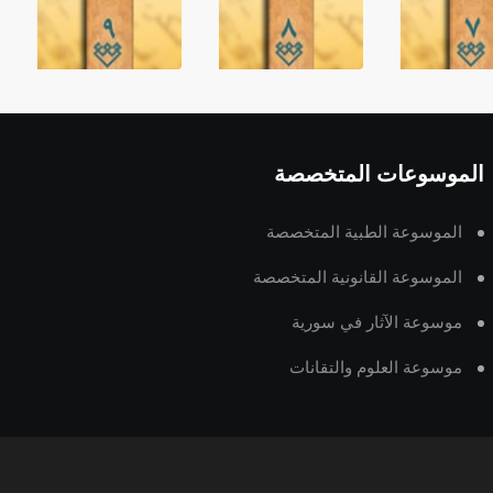
الموسوعات المتخصصة
الموسوعة الطبية المتخصصة
الموسوعة القانونية المتخصصة
موسوعة الآثار في سورية
موسوعة العلوم والتقانات