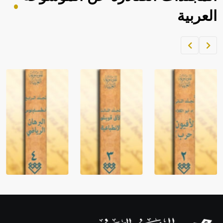
العربية