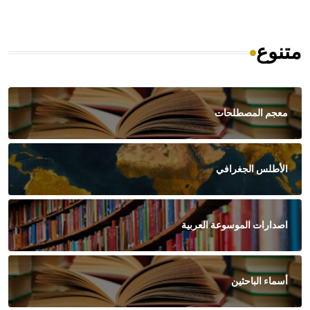
متنوع
معجم المصطلحات
الأطلس الجغرافي
اصدارات الموسوعة العربية
أسماء الباحثين