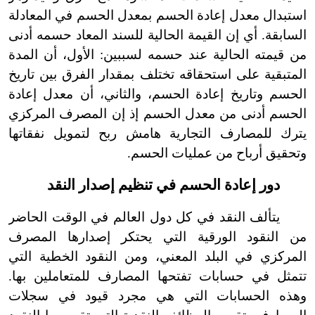
استبدال معدل إعادة الحسم بمعدل الحسم في المعادلة
السابقة. أي إن القيمة الحالية للسند المعاد حسمه أدنى
من قيمته الحالية عند حسمه لسببين: الأول، أن المدة
المتبقية على استحقاقه تختلف بمقدار الفرق بين تاريخ
الحسم وتاريخ إعادة الحسم، والثاني، أن معدل إعادة
الحسم أدنى من معدل الحسم إذ إن المصرف المركزي
يترك للمصارف التجارية هامش ربح لتمويل نفقاتها
وتحقيق أرباح من عمليات الحسم.
دور إعادة الحسم في تنظيم إصدار النقد
يتألف النقد في كل دول العالم في الوقت الحاضر
من النقود الورقية التي يحتكر إصدارها المصرف
المركزي في البلد المعني، ومن النقود الخطية التي
تتمثل في حسابات تفتحها المصارف للمتعاملين بها.
وهذه الحسابات التي هي مجرد قيود في سجلات