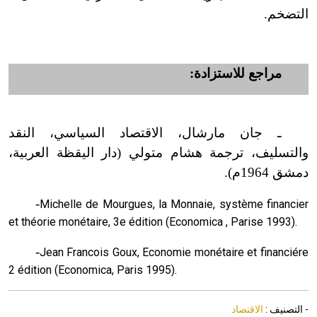
التضخم.
مراجع للاستزادة:
ـ جان مارشال، الاقتصاد السياسي، النقد
والتسليف، ترجمة هشام متولي (دار اليقظة العربية،
دمشق 1964م).
-
Michelle de Mourgues, la Monnaie, système financier
et théorie monétaire, 3e édition (Economica , Parise 1993).
-
Jean Francois Goux, Economie monétaire et financiére
2 édition (Economica, Paris 1995).
- التصنيف :
الاقتصاد