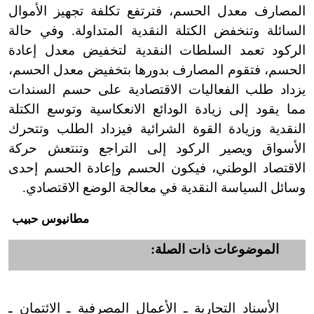
المصارف معدل الحسم، فترتفع تكلفة تجهيز الأموال
السائلة وتنخفض الكتلة النقدية المتداولة. وفي حالة
الركود تعمد السلطات النقدية لتخفيض معدل إعادة
الحسم، فتقوم المصارف بدورها بتخفيض معدل الحسم،
يزداد طلب الفعاليات الاقتصادية على حسم السندات
مما يقود إلى زيادة الودائع الانعكاسية وتوسع الكتلة
النقدية وزيادة القوة الشرائية فيزداد الطلب وتتحرك
الأسواق ويصير الركود إلى التراجع وتنتعش حركة
الاقتصاد الوطني، فيكون الحسم وإعادة الحسم إحدى
وسائل السياسة النقدية في معالجة الوضع الاقتصادي.
مطانيوس حبيب
الموضوعات ذات الصلة:
الأسناد التجارية ـ الأعمال المصرفية ـ الائتمان ـ