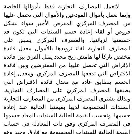
لا
تعمل المصارف التجارية فقط بأموالها الخاصة
وإنما تعمل بأموال المودعين والأموال التي تحصل عليها
من المصرف المركزي المقرض الأخير سواء بشكل
قروض أو لقاء إعادة حسم السندات التي تكون قد
حسمتها لزبائنها. والمصرف المركزي يطبق على
المصارف التجارية لقاء تزويدها بالأموال معدل فائدة
مخفض تاركاً لها هامش ربح محدد يمثل الفرق بين فائدة
الإقراض التي تحصل عليها من المقترضين وبين فائدة
الاقتراض التي تدفعها للمصرف المركزي. ومعدل إعادة
الحسم يتطابق عادة مع معدل فائدة الاقتراض التي
يطبقها المصرف المركزي على المصارف التجارية.
وبذلك يشتري المصرف المركزي من المصارف التجارية
السندات المحسومة لديها بقيمتها الحالية عند إعادة
حسمها. وتحسب القيمة الحالية للسندات المعاد حسمها
في المصرف المركزي وفق ذات المعادلة في حساب
القيمة الحالية للسندات المحسومة مع فارق وحيد وهو