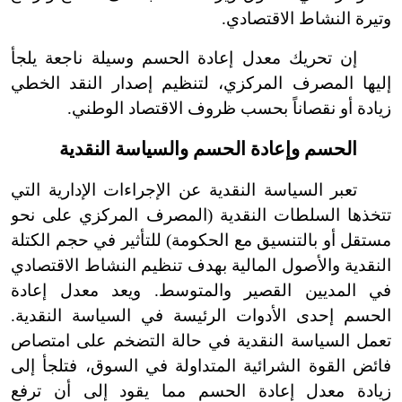
وتيرة النشاط الاقتصادي.
إن تحريك معدل إعادة الحسم وسيلة ناجعة يلجأ
إليها المصرف المركزي، لتنظيم إصدار النقد الخطي
زيادة أو نقصاناً بحسب ظروف الاقتصاد الوطني.
الحسم وإعادة الحسم والسياسة النقدية
تعبر السياسة النقدية عن الإجراءات الإدارية التي
تتخذها السلطات النقدية (المصرف المركزي على نحو
مستقل أو بالتنسيق مع الحكومة) للتأثير في حجم الكتلة
النقدية والأصول المالية بهدف تنظيم النشاط الاقتصادي
في المديين القصير والمتوسط. ويعد معدل إعادة
الحسم إحدى الأدوات الرئيسة في السياسة النقدية.
تعمل السياسة النقدية في حالة التضخم على امتصاص
فائض القوة الشرائية المتداولة في السوق، فتلجأ إلى
زيادة معدل إعادة الحسم مما يقود إلى أن ترفع