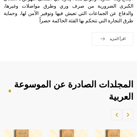
الكبرى الضرورية من صرف وري وطرق مواصلات وغيرها،
والدفاع عن الجماعات التي تعيش فيها وتوفير الأمن لها، وحماية
طرق التجارة التي تتحكم بها الفئة الحاكمة حصراً.
اقرأ المزيد
المجلدات الصادرة عن الموسوعة
العربية