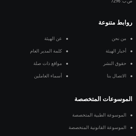
ص.ب: 7296
روابط متنوعة
من نحن
عن الهيئة
أخبار الهيئة
كلمة المدير العام
حقوق النشر
مواقع ذات صلة
الاتصال بنا
أسماء العاملين
الموسوعات المتخصصة
الموسوعة الطبية المتخصصة
الموسوعة القانونية المتخصصة