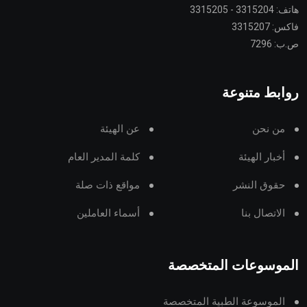
هاتف: 3315204 - 3315205
فاكس: 3315207
ص.ب: 7296
روابط متنوعة
من نحن
عن الهيئة
أخبار الهيئة
كلمة المدير العام
حقوق النشر
مواقع ذات صلة
الاتصال بنا
أسماء العاملين
الموسوعات المتخصصة
الموسوعة الطبية المتخصصة