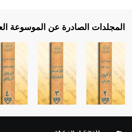
المجلدات الصادرة عن الموسوعة الع