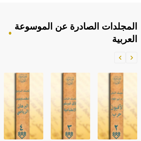
المجلدات الصادرة عن الموسوعة
العربية