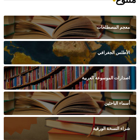
متنوع
معجم المصطلحات
الأطلس الجغرافي
اصدارات الموسوعة العربية
أسماء الباحثين
شراء النسخة الورقية