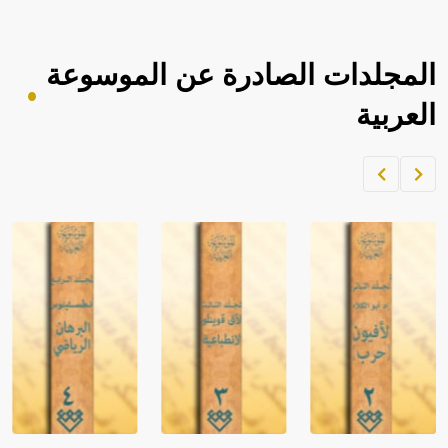
المجلدات الصادرة عن الموسوعة
العربية