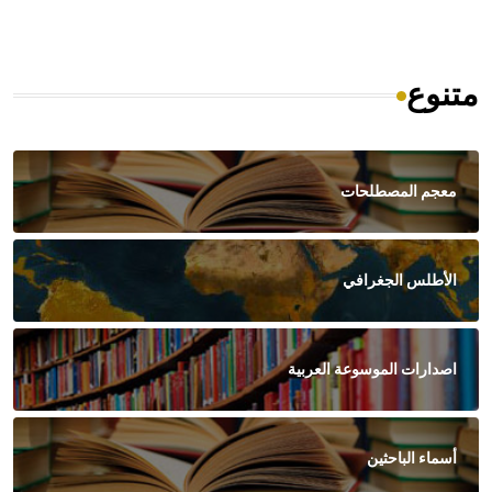
متنوع
معجم المصطلحات
الأطلس الجغرافي
اصدارات الموسوعة العربية
أسماء الباحثين