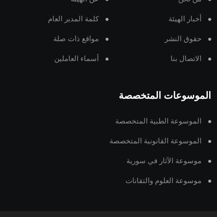
أخبار الهيئة
كلمة المدير العام
حقوق النشر
مواقع ذات صلة
الاتصال بنا
أسماء العاملين
الموسوعات المتخصصة
الموسوعة الطبية المتخصصة
الموسوعة القانونية المتخصصة
موسوعة الآثار في سورية
موسوعة العلوم والتقانات