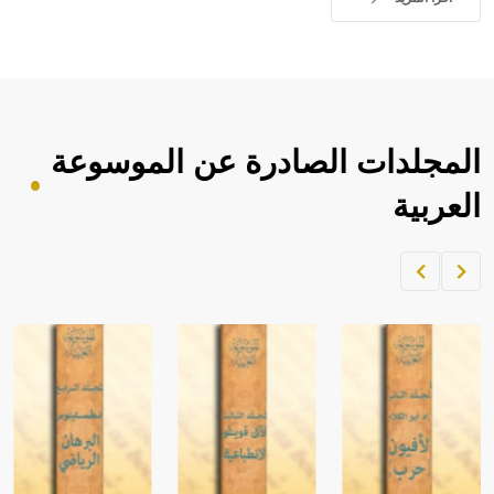
المجلدات الصادرة عن الموسوعة
العربية