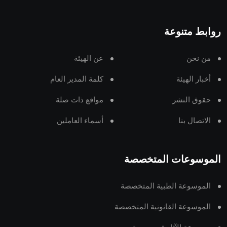
روابط متنوعة
من نحن
عن الهيئة
أخبار الهيئة
كلمة المدير العام
حقوق النشر
مواقع ذات صلة
الاتصال بنا
أسماء العاملين
الموسوعات المتخصصة
الموسوعة الطبية المتخصصة
الموسوعة القانونية المتخصصة