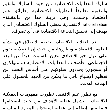
سلوك الفعاليات الاقتصادية من حيث السلوك والقيم
والتقويم تطبيقاً للنظريات الاقتصادية وطرائق علم
الاقتصاد وحسب. وهي قريبة جداً من «العقلنة»
الاقتصادية بمعنى السلوك الاقتصادي الذي
rationalisation
يهدف إلى تحقيق النجاعة الاقتصادية في أي تصرف.
تعد العقلانية الاقتصادية نقطة الانطلاق في نشأة
العلوم الاقتصادية وتطورها، من حيث إن العقلانية تقوم
على عزل حيز اقتصادي معين للسلوك بعيداً عن البعد
الاجتماعي. فأصحاب الفعاليات الاقتصادية (مستهلكون
أو منتجون) يحددون سلوكهم على أساس البحث عن
تعظيم الإشباع بأقل ما يمكن من الجهد للحصول على
الهدف المحدد.
مع تطور علم الاقتصاد تطورت مفهومات العقلانية
الاقتصادية لتشمل عقلنة الأهداف من حيث انسجامها
فيما بينها إضافة إلى عقلنة استخدام الموارد المناسبة