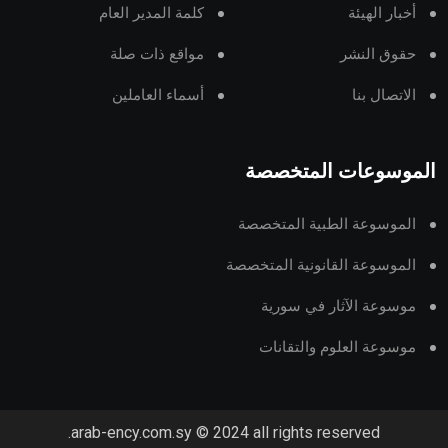
أخبار الهيئة
كلمة المدير العام
حقوق النشر
مواقع ذات صلة
الاتصال بنا
أسماء العاملين
الموسوعات المتخصصة
الموسوعة الطبية المتخصصة
الموسوعة القانونية المتخصصة
موسوعة الآثار في سورية
موسوعة العلوم والتقانات
arab-ency.com.sy © 2024 all rights reserved.