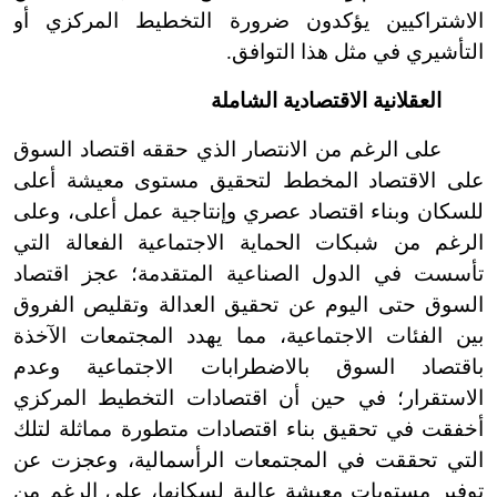
الاشتراكيين يؤكدون ضرورة التخطيط المركزي أو
التأشيري في مثل هذا التوافق.
العقلانية الاقتصادية الشاملة
على الرغم من الانتصار الذي حققه اقتصاد السوق
على الاقتصاد المخطط لتحقيق مستوى معيشة أعلى
للسكان وبناء اقتصاد عصري وإنتاجية عمل أعلى، وعلى
الرغم من شبكات الحماية الاجتماعية الفعالة التي
تأسست في الدول الصناعية المتقدمة؛ عجز اقتصاد
السوق حتى اليوم عن تحقيق العدالة وتقليص الفروق
بين الفئات الاجتماعية، مما يهدد المجتمعات الآخذة
باقتصاد السوق بالاضطرابات الاجتماعية وعدم
الاستقرار؛ في حين أن اقتصادات التخطيط المركزي
أخفقت في تحقيق بناء اقتصادات متطورة مماثلة لتلك
التي تحققت في المجتمعات الرأسمالية، وعجزت عن
توفير مستويات معيشة عالية لسكانها، على الرغم من