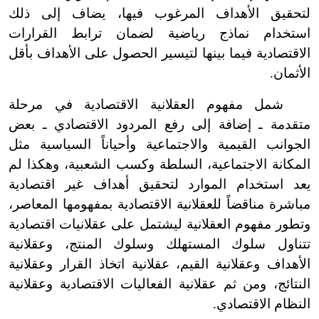
لتحقيق الأهداف المرغوب فيها، يضاف إلى ذلك
استخدام نماذج رياضية لضمان ترابط القرارات
الاقتصادية فيما بينها لتيسير الحصول على الأهداف بأقل
الأثمان.
شمل مفهوم العقلانية الاقتصادية في مرحلة
متقدمة ـ إضافة إلى رفع المردود الاقتصادي ـ بعض
الجوانب القيمية والاجتماعية وأحياناً السياسية مثل
المكانة الاجتماعية، السلطة وكسب الشعبية، وهكذا لم
يعد استخدام الموارد لتحقيق أهداف غير اقتصادية
مباشرة مناقضاً للعقلانية الاقتصادية بمفهومها المعاصر،
وتطور مفهوم العقلانية ليشتمل على عقلانيات اقتصادية
تتناول سلوك المستهلك وسلوك المنتج، وعقلانية
الأهداف وعقلانية القيم، عقلانية اتخاذ القرار وعقلانية
النتائج، ومن ثم عقلانية الفعاليات الاقتصادية وعقلانية
النظام الاقتصادي.