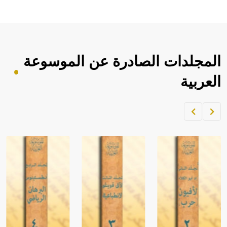
المجلدات الصادرة عن الموسوعة
العربية