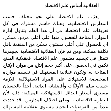
العقلانية أساس علم الاقتصاد
يعرّف علم الاقتصاد على نحو مختلف حسب
المدارس الاقتصادية، وهناك قاسم مشترك في كل
تعريفات علم الاقتصاد في أن هذا العلم يتناول إدارة
الموارد المتاحة للحصول منها على أعلى مردود ممكن،
أي للحصول على أعلى مستوى ممكن من المنفعة بأقل
تكلفة ممكنة، ومن ثم فإن العقلانية الاقتصادية بجوهرها
تتمثل في تجسيد مضمون علم الاقتصاد، فعقلانية المنتج
تكمن في الحصول على أكبر حجم إنتاج من موارد الإنتاج
المتاحة له. وتكون عقلانية المستهلك في تقسيم موارده
المخصصة للاستهلاك على المواد الاستهلاكية اللازمة
حسب سلم الأوليَّات وأفضلياته الذاتية، أخذاً بالحسبان
مستوى أسعار البدائل الاستهلاكية الممكنة؛ ذلك لأن
النظرية الاقتصادية ـ وعلى اختلاف المدارس ـ قد حددت
عدداً من الفرضيات لتحديد مستوى عقلانية المستهلك