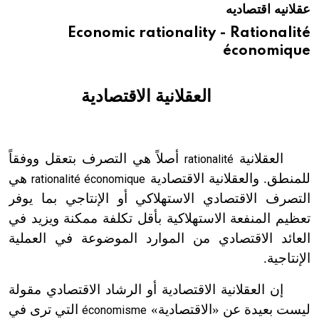
عقلانيه اقتصاديه
هيئة الموسوعة العربية تطلق موسوعات جديدة في عام 2026
Economic rationality - Rationalité
économique
العقلانية الاقتصادية
العقلانية
أصلاً هي التصرف بتعقل ووفقاً
rationalité
للمنطق. والعقلانية الاقتصادية
هي
rationalité économique
التصرف الاقتصادي الاستهلاكي أو الإنتاجي بما يوفر
تعظيم المنفعة الاستهلاكية بأقل تكلفة ممكنة ويزيد في
العائد الاقتصادي من الموارد الموضوعة في العملية
الإنتاجية.
إن العقلانية الاقتصادية أو الرشاد الاقتصادي مقولة
ليست بعيدة عن «الاقتصادية»
التي ترى في
économisme