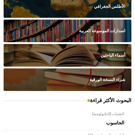
الأطلس الجغرافي
اصدارات الموسوعة العربية
أسماء الباحثين
شراء النسخة الورقية
البحوث الأكثر قراءة
التقنيات (التكنولوجية)
الحاسوب