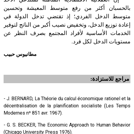
بالحسبان أكثر من رفع متوسط المعيشة وتحسين
متوسط الدخل الفردي؛ إذ تقتضي تدخل الدولة في
إعادة توزيع الدخل، وتخفيض نصيب أكبر من الناتج لتوفير
الخدمات الأساسية لأفراد المجتمع بصرف النظر عن
مستويات الدخل لكل فرد.
مطانيوس حبيب
مراجع للاستزادة:
- J. BERNARD, La Théorie du calcul économique rationel et la
décentralisation de la planification socialiste (Les Temps
Modernes nº 851 avr. 1967).
- G. S. BECKER, The Economic Approach to Human Behavior
(Chicago University Press 1976).