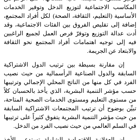
المكاسب الاجتماعية لتوزيع الدخل وتوفير الخدمات
الأساسية (التعليم، الثقافة، الصحة) لكل أفراد المجتمع،
إضافة إلى تقليص الفروق بين الفئات الاجتماعية، وقد
أدت عدالة التوزيع وتوفرّ فرص العمل لجميع الراغبين
فيه إلى توجيه اهتمامات أفراد المجتمع نحو الثقافة
والابتعاد عن الجريمة.
إن مقارنة بسيطة بين ترتيب الدول الاشتراكية
السابقة والدول الصناعية الرأسمالية من حيث نصيب
الفرد في كل منها من الناتج المحلي الإجمالي وترتيبها
حسب مؤشر التنمية البشرية، الذي يأخذ بالحسبان كلاً
من مستوى التعليم ومستوى الخدمات الصحية المتاحة،
تبيِّن بوضوح أن ترتيب المجتمعات الاشتراكية السابقة
من حيث مؤشر التنمية البشرية يتفوق كثيراً على ترتيبها
في السلم العالمي من حيث نصيب الفرد من الدخل.
إن العقلانية الاقتصادية الشاملة تستدعي الأخذ