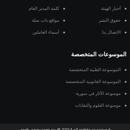
أخبار الهيئة
كلمة المدير العام
حقوق النشر
مواقع ذات صلة
الاتصال بنا
أسماء العاملين
الموسوعات المتخصصة
الموسوعة الطبية المتخصصة
الموسوعة القانونية المتخصصة
موسوعة الآثار في سورية
موسوعة العلوم والتقانات