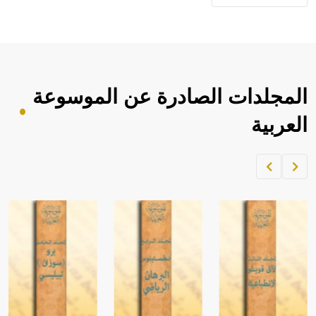
المجلدات الصادرة عن الموسوعة
العربية