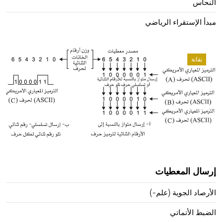
النحاس
مبدأ الإستقراء الرياضي
تقانة
إرسال المعطيات
الأرصاد الجوية (علم-)
الضبط الأتماتي