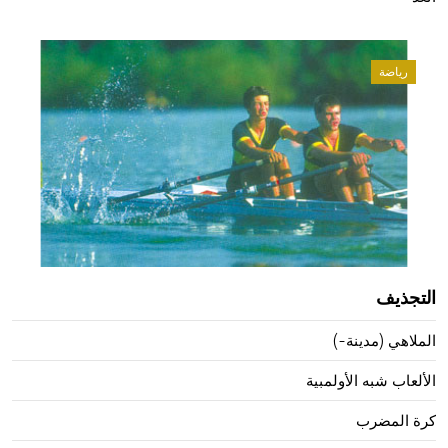
رياضة
التجذيف
الملاهي (مدينة-)
الألعاب شبه الأولمبية
كرة المضرب