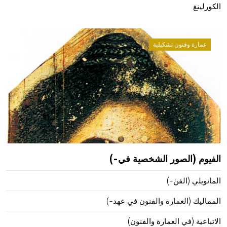
الكورلينغ
عمارة وفنون تشكيلية
الفيوم (الصور الشخصية في-)
المانويلي (الفن-)
المماليك (العمارة والفنون في عهد-)
الاتباعية (في العمارة والفنون)