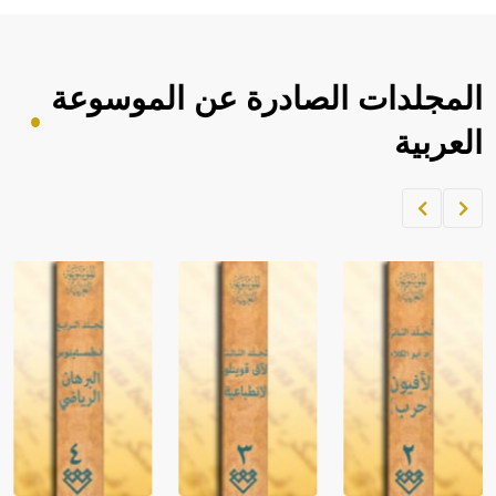
المجلدات الصادرة عن الموسوعة
العربية