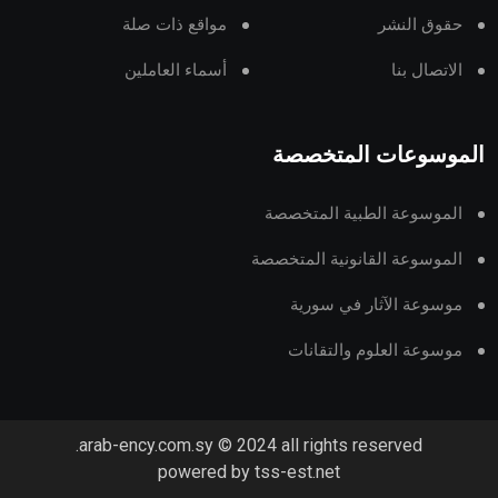
حقوق النشر
مواقع ذات صلة
الاتصال بنا
أسماء العاملين
الموسوعات المتخصصة
الموسوعة الطبية المتخصصة
الموسوعة القانونية المتخصصة
موسوعة الآثار في سورية
موسوعة العلوم والتقانات
arab-ency.com.sy © 2024 all rights reserved.
powered by tss-est.net