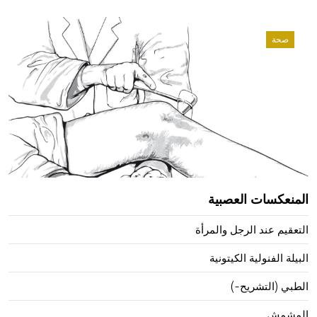
صحة
المنعكسات العصبية
التعقيم عند الرجل والمرأة
البيلة الفنولية الكيتونية
الطبي (التشريح-)
المشمش