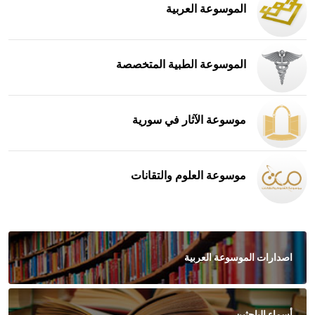
الموسوعة العربية
الموسوعة الطبية المتخصصة
موسوعة الآثار في سورية
موسوعة العلوم والتقانات
اصدارات الموسوعة العربية
أسماء الباحثين