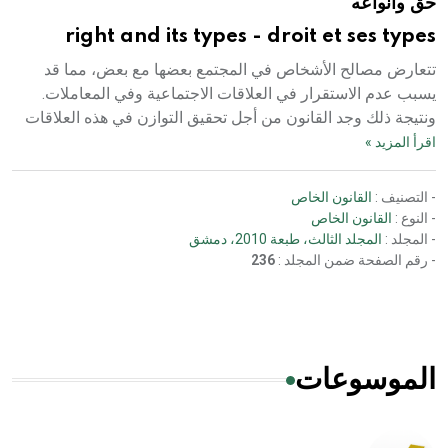
حق وانواعه
right and its types - droit et ses types
تتعارض مصالح الأشخاص في المجتمع بعضها مع بعض، مما قد
يسبب عدم الاستقرار في العلاقات الاجتماعية وفي المعاملات.
ونتيجة ذلك وجد القانون من أجل تحقيق التوازن في هذه العلاقات
اقرأ المزيد »
- التصنيف :
القانون الخاص
- النوع :
القانون الخاص
- المجلد :
المجلد الثالث، طبعة 2010، دمشق
- رقم الصفحة ضمن المجلد :
236
الموسوعات