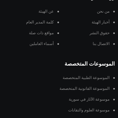
من نحن
عن الهيئة
أخبار الهيئة
كلمة المدير العام
حقوق النشر
مواقع ذات صلة
الاتصال بنا
أسماء العاملين
الموسوعات المتخصصة
الموسوعة الطبية المتخصصة
الموسوعة القانونية المتخصصة
موسوعة الآثار في سورية
موسوعة العلوم والتقانات