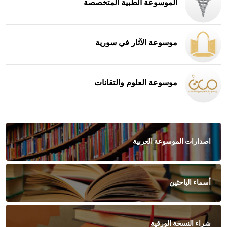
الموسوعة الطبية المتخصصة
موسوعة الآثار في سورية
موسوعة العلوم والتقانات
اصدارات الموسوعة العربية
أسماء الباحثين
شراء النسخة الورقية