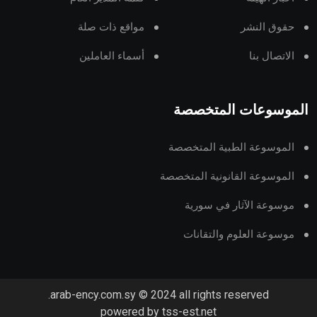
حقوق النشر
مواقع ذات صلة
الاتصال بنا
أسماء العاملين
الموسوعات المتخصصة
الموسوعة الطبية المتخصصة
الموسوعة القانونية المتخصصة
موسوعة الآثار في سورية
موسوعة العلوم والتقانات
arab-ency.com.sy © 2024 all rights reserved.
powered by tss-est.net