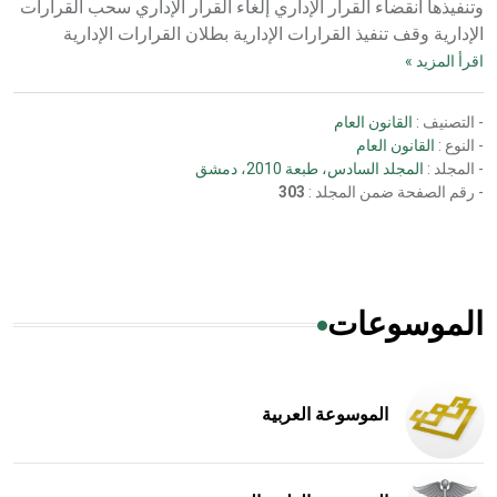
وتنفيذها انقضاء القرار الإداري إلغاء القرار الإداري سحب القرارات
الإدارية وقف تنفيذ القرارات الإدارية بطلان القرارات الإدارية
اقرأ المزيد »
- التصنيف :
القانون العام
- النوع :
القانون العام
- المجلد :
المجلد السادس، طبعة 2010، دمشق
- رقم الصفحة ضمن المجلد :
303
الموسوعات
الموسوعة العربية