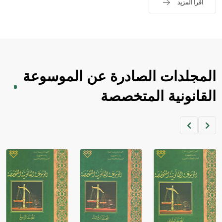
اقرأ المزيد
المجلدات الصادرة عن الموسوعة
القانونية المتخصصة