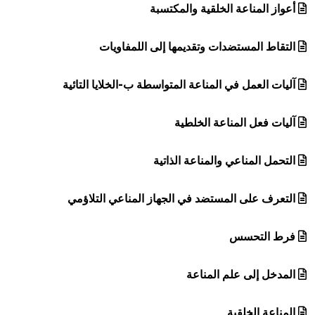
أعواز المناعة الخلقية والمكتسبة
التقاط المستضدات وتقديمها إلى اللمفاويات
آليات العمل في المناعة المتواسطة ب-الخلايا التائية
آليات فعل المناعة الخلطية
التحمل المناعي والمناعة الذاتية
التعرف على المستضد في الجهاز المناعي التلاؤمي
فرط التحسس
المدخل إلى علم المناعة
المناعة الخلقية