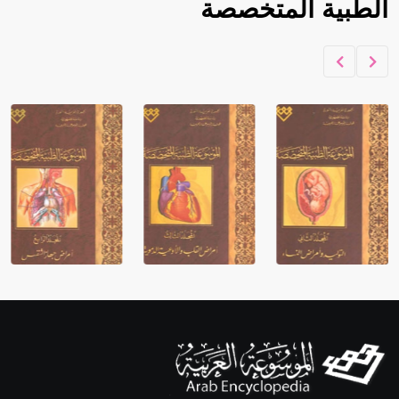
الطبية المتخصصة