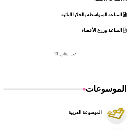
المناعة المتواسطة بالخلايا التائية
المناعة وزرع الأعضاء
عدد النتائج:
13
الموسوعات
الموسوعة العربية