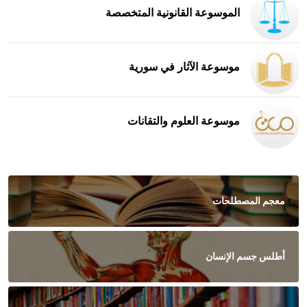
الموسوعة القانونية المتخصصة
موسوعة الآثار في سورية
موسوعة العلوم والتقانات
معجم المصطلحات
أطلس جسم الإنسان