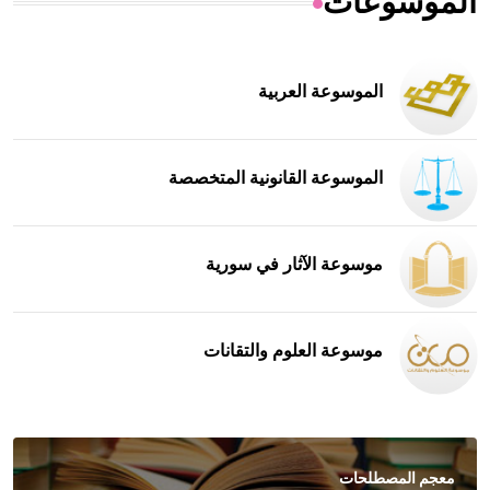
الموسوعات
الموسوعة العربية
الموسوعة القانونية المتخصصة
موسوعة الآثار في سورية
موسوعة العلوم والتقانات
معجم المصطلحات