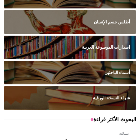
أطلس جسم الإنسان
اصدارات الموسوعة العربية
أسماء الباحثين
شراء النسخة الورقية
البحوث الأكثر قراءة
نسائية