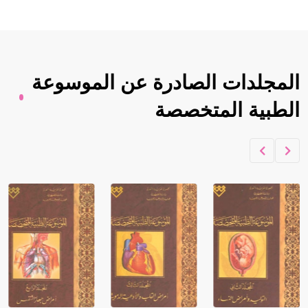
المجلدات الصادرة عن الموسوعة
الطبية المتخصصة