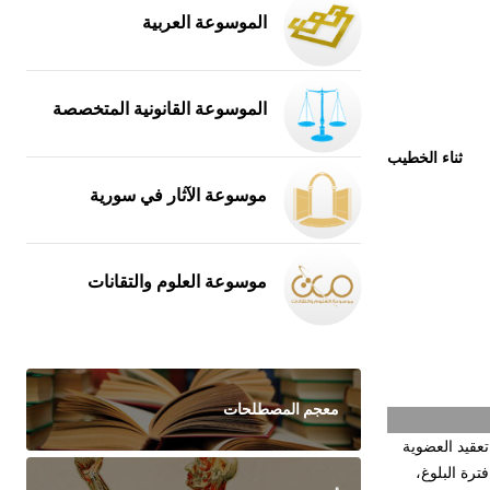
الموسوعة العربية
الموسوعة القانونية المتخصصة
ثناء الخطيب
موسوعة الآثار في سورية
موسوعة العلوم والتقانات
معجم المصطلحات
تعقيد العضوية
رة البلوغ،