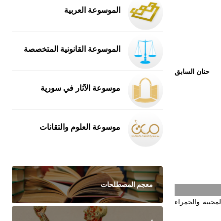
الموسوعة العربية
الموسوعة القانونية المتخصصة
حنان السابق
موسوعة الآثار في سورية
موسوعة العلوم والتقانات
معجم المصطلحات
حببة والحمراء