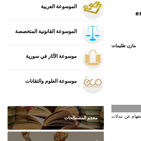
الموسوعة العربية
e
الموسوعة القانونية المتخصصة
مازن طليمات
موسوعة الآثار في سورية
موسوعة العلوم والتقانات
فهام عن تبدلات
معجم المصطلحات