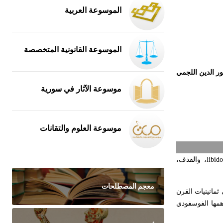
الموسوعة العربية
الموسوعة القانونية المتخصصة
ور الدين اللجمي
موسوعة الآثار في سورية
موسوعة العلوم والتقانات
libido
، والقذف،
معجم المصطلحات
ثمانينيات القرن
همها الفوسفودي