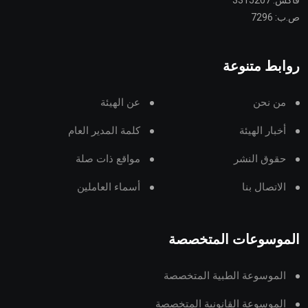
فاكس: 3315207
ص.ب: 7296
روابط متنوعة
من نحن
عن الهيئة
أخبار الهيئة
كلمة المدير العام
حقوق النشر
مواقع ذات صلة
الاتصال بنا
أسماء العاملين
الموسوعات المتخصصة
الموسوعة الطبية المتخصصة
الموسوعة القانونية المتخصصة