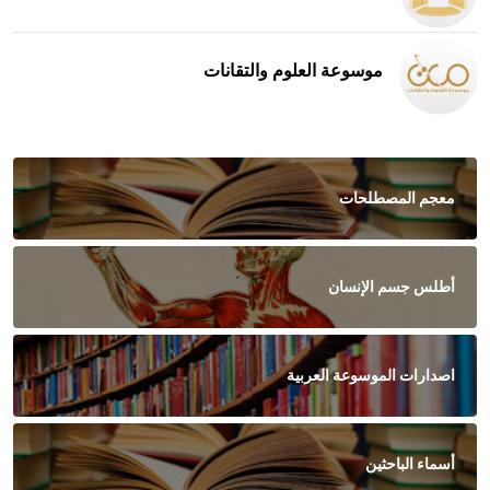
موسوعة العلوم والتقانات
معجم المصطلحات
أطلس جسم الإنسان
اصدارات الموسوعة العربية
أسماء الباحثين