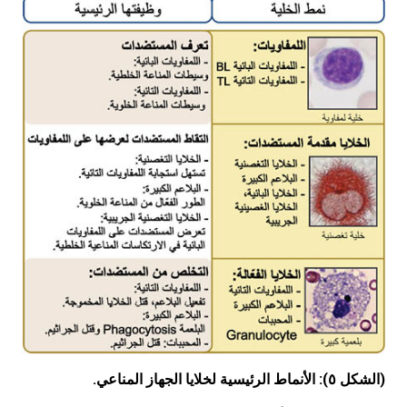
(الشكل ٥): الأنماط الرئيسية لخلايا الجهاز المناعي.