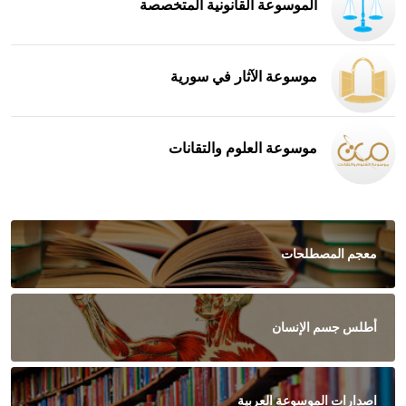
الموسوعة القانونية المتخصصة
موسوعة الآثار في سورية
موسوعة العلوم والتقانات
معجم المصطلحات
أطلس جسم الإنسان
اصدارات الموسوعة العربية