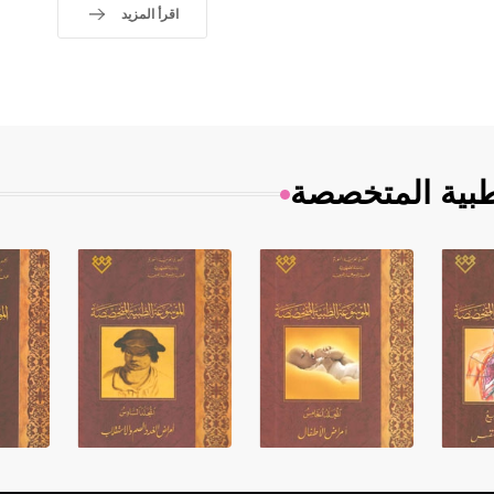
اقرأ المزيد
طبية المتخصصة