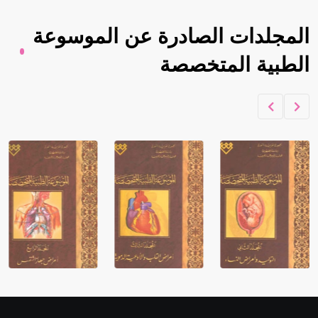
المجلدات الصادرة عن الموسوعة
الطبية المتخصصة