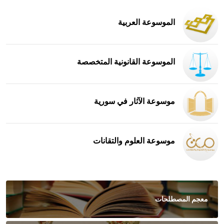
الموسوعة العربية
الموسوعة القانونية المتخصصة
موسوعة الآثار في سورية
موسوعة العلوم والتقانات
معجم المصطلحات