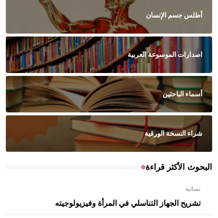
أطلس جسم الإنسان
اصدارات الموسوعة العربية
أسماء الباحثين
شراء النسخة الورقية
البحوث الأكثر قراءة
نسائية
تشريح الجهاز التناسلي في المرأة وفيزيولوجيته