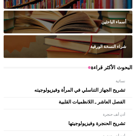
أسماء الباحثين
شراء النسخة الورقية
البحوث الأكثر قراءة
نسائية
تشريح الجهاز التناسلي في المرأة وفيزيولوجيته
الفصل العاشر ـ اللانظميات القلبية
أذن أنف حنجرة
تشريح الحنجرة وفيزيولوجيتها