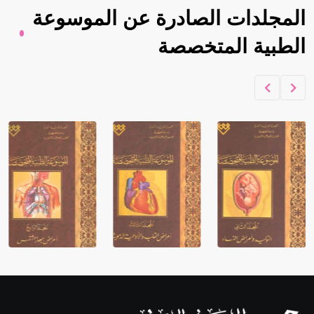
المجلدات الصادرة عن الموسوعة
الطبية المتخصصة