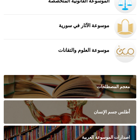
الموسوعة القانونية المتخصصة
موسوعة الآثار في سورية
موسوعة العلوم والتقانات
معجم المصطلحات
أطلس جسم الإنسان
اصدارات الموسوعة العربية