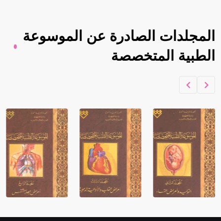
المجلدات الصادرة عن الموسوعة
الطبية المتخصصة