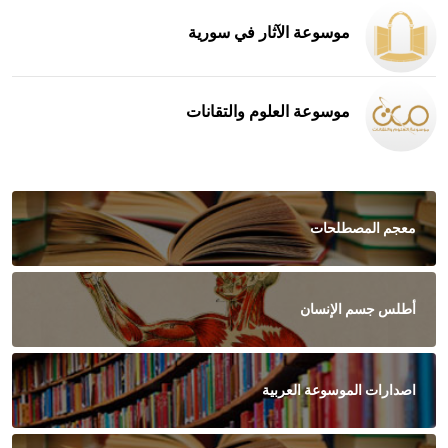
موسوعة الآثار في سورية
موسوعة العلوم والتقانات
معجم المصطلحات
أطلس جسم الإنسان
اصدارات الموسوعة العربية